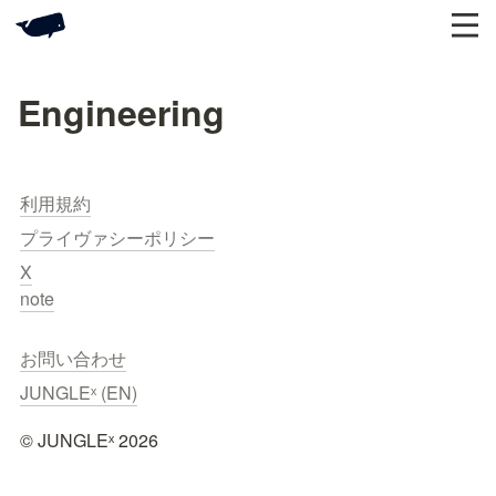
Engineering
利用規約
プライヴァシーポリシー
X
note
お問い合わせ
JUNGLEˣ (EN)
©︎ JUNGLEˣ 2026