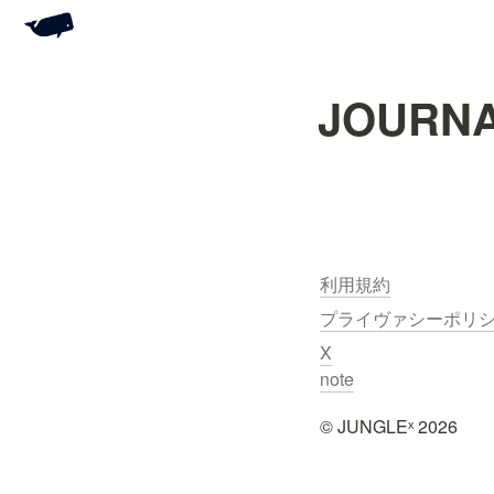
JOURNA
利用規約
プライヴァシーポリ
X
note
©︎ JUNGLEˣ 2026