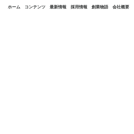
ホーム
コンテンツ
最新情報
採用情報
創業物語
会社概要