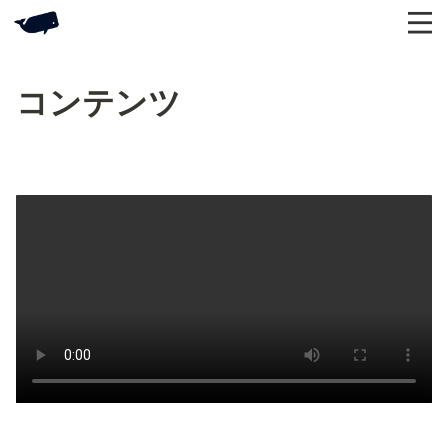
コンテンツ