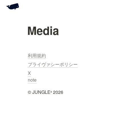
Media
利用規約
プライヴァシーポリシー
X
note
©︎ JUNGLEˣ 2026