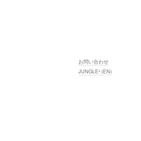
お問い合わせ
JUNGLEˣ (EN)