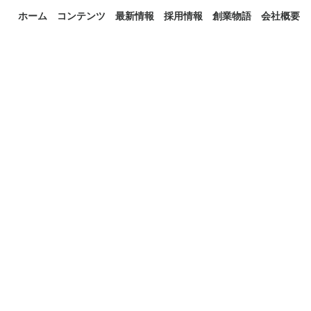
ホーム
コンテンツ
最新情報
採用情報
創業物語
会社概要