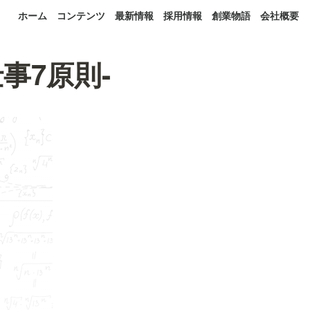
ホーム
コンテンツ
最新情報
採用情報
創業物語
会社概要
事7原則-