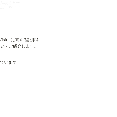
sionに関する記事を
ついてご紹介します。
ています。