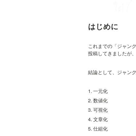
はじめに
これまでの「ジャング
投稿してきましたが
結論として、ジャング
1. 一元化
2. 数値化
3. 可視化
4. 文章化
5. 仕組化