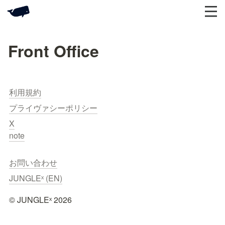
Front Office
利用規約
プライヴァシーポリシー
X
note
お問い合わせ
JUNGLEˣ (EN)
©︎ JUNGLEˣ 2026