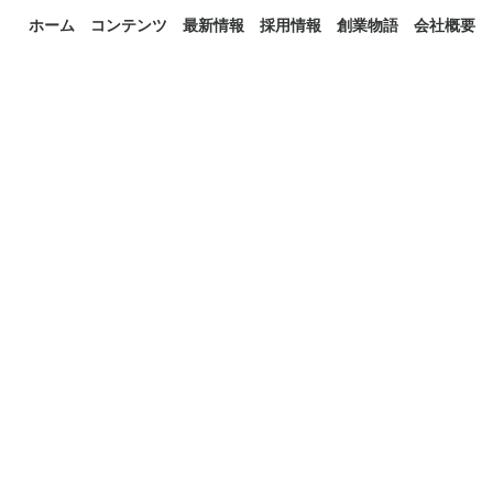
ホーム
コンテンツ
最新情報
採用情報
創業物語
会社概要