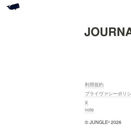
JOURNA
利用規約
プライヴァシーポリ
X
note
©︎ JUNGLEˣ 2026