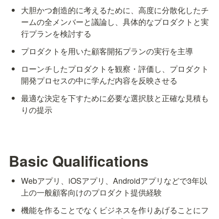
大胆かつ創造的に考えるために、高度に分散化したチ
ームの全メンバーと議論し、具体的なプロダクトと実
行プランを検討する
プロダクトを用いた顧客開拓プランの実行を主導
ローンチしたプロダクトを観察・評価し、プロダクト
開発プロセスの中に学んだ内容を反映させる
最適な決定を下すために必要な選択肢と正確な見積も
りの提示
Basic Qualifications
Webアプリ、iOSアプリ、Androidアプリなどで3年以
上の一般顧客向けのプロダクト提供経験
機能を作ることでなくビジネスを作りあげることにフ