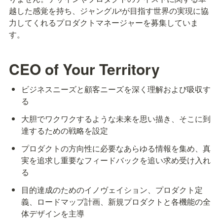
越した感覚を持ち、ジャングルˣが目指す世界の実現に協
力してくれるプロダクトマネージャーを募集していま
す。
CEO of Your Territory
ビジネスニーズと顧客ニーズを深く理解および吸収す
る
大胆でワクワクするような未来を思い描き、そこに到
達するための戦略を設定
プロダクトの方向性に必要なあらゆる情報を集め、真
実を追求し重要なフィードバックを追い求め受け入れ
る
目的達成のためのイノヴェイション、プロダクト定
義、ロードマップ計画、新規プロダクトと各機能の全
体デザインを主導