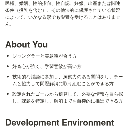
民権、婚姻、性的指向、性自認、妊娠、出産または関連
条件（授乳を含む）、その他法的に保護されている状況
によって、いかなる形でも影響を受けることはありませ
ん。
About You
ジャングラーと美意識が合う方
好奇心が強く、学習意欲が高い方
技術的な議論に参加し、洞察力のある質問をし、チー
ムと協力して問題解消に取り組むことができる方
設定されたゴールから逆算して、必要な情報を自ら探
し、課題を特定し、解消までを自律的に推進できる方
Development Environment