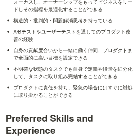
ォーカスし、オーナーシップをもってビジネスをリー
ドしその指標を最適化することができる
構造的・批判的・問題解消思考を持っている
A/Bテストやユーザーテストを通してのプロダクト改
善の経験
自身の貢献度合いから一緒に働く仲間、プロダクトま
で全面的に高い目標を設定できる
不明確な状態のタスクでも自身で定義や段階を細分化
して、タスクに取り組み完結することができる
プロダクトに責任を持ち、緊急の場合にはすぐに対処
に取り掛かることができる
Preferred Skills and 
Experience