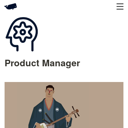
Product Manager