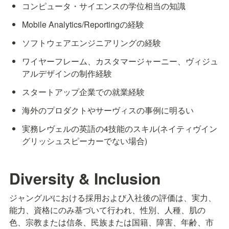
コンピュータ・サイエンスの学位相当の知識
Mobile Analytics/Reportingの経験
ソフトウェアエンジニアリングの経験
ワイヤーフレーム、カスタマージャーニー、ヴィジュ
アルデザインの制作経験
スタートアップ企業での就業経験
海外のプロダクトやサーヴィスの事例に明るい
実務レヴェルの英語の4技能のスキル(ネイティヴイン
グリッシュスピーカーでない場合)
Diversity & Inclusion
ジャングルˣにおける採用および入社後の評価は、実力、
能力、資格にのみ基づいて行われ、性別、人種、肌の
色、宗教または信条、民族または国籍、障害、年齢、市