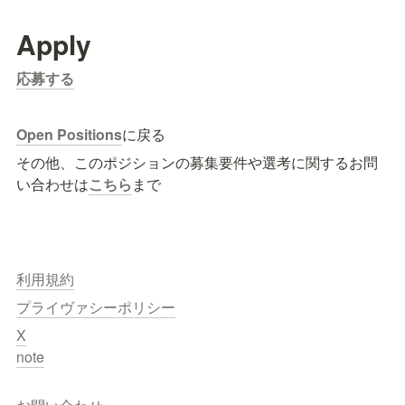
Apply
応募する
Open Positions
に戻る
その他、このポジションの募集要件や選考に関するお問
い合わせは
こちら
まで
利用規約
プライヴァシーポリシー
X
note