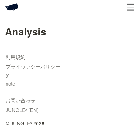
Analysis
利用規約
プライヴァシーポリシー
X
note
お問い合わせ
JUNGLEˣ (EN)
©︎ JUNGLEˣ 2026