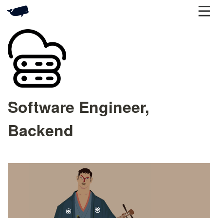
Software Engineer,
Backend