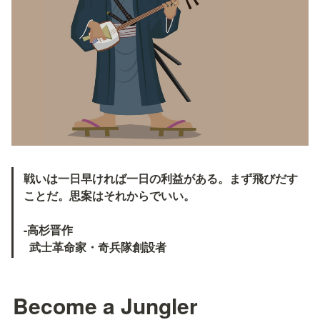
戦いは一日早ければ一日の利益がある。まず飛びだす
ことだ。思案はそれからでいい。

-高杉晋作

  武士革命家・奇兵隊創設者
Become a Jungler