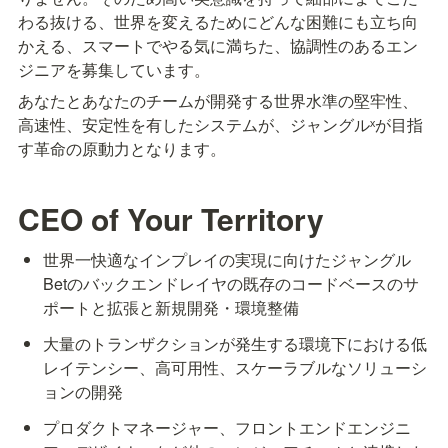
わる抜ける、世界を変えるためにどんな困難にも立ち向
かえる、スマートでやる気に満ちた、協調性のあるエン
ジニアを募集しています。
あなたとあなたのチームが開発する世界水準の堅牢性、
高速性、安定性を有したシステムが、ジャングルˣが目指
す革命の原動力となります。
CEO of Your Territory
世界一快適なインプレイの実現に向けたジャングル
Betのバックエンドレイヤの既存のコードベースのサ
ポートと拡張と新規開発・環境整備
大量のトランザクションが発生する環境下における低
レイテンシー、高可用性、スケーラブルなソリューシ
ョンの開発
プロダクトマネージャー、フロントエンドエンジニ