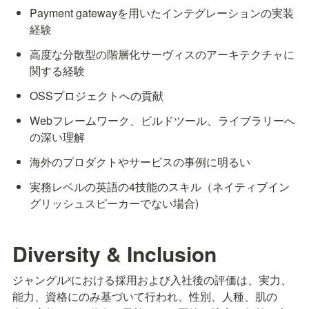
Payment gatewayを用いたインテグレーションの実装
経験
高度な分散型の階層化サーヴィスのアーキテクチャに
関する経験
OSSプロジェクトへの貢献
Webフレームワーク、ビルドツール、ライブラリーへ
の深い理解
海外のプロダクトやサービスの事例に明るい
実務レベルの英語の4技能のスキル（ネイティブイン
グリッシュスピーカーでない場合)
Diversity & Inclusion
ジャングルˣにおける採用および入社後の評価は、実力、
能力、資格にのみ基づいて行われ、性別、人種、肌の