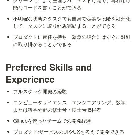
クリーンで、よく整理され、テスト可能で、再利用可
能なコードを書くことができる
不明確な状態のタスクでも自身で定義や段階を細分化
して、タスクに取り組み完結することができる
プロダクトに責任を持ち、緊急の場合にはすぐに対処
に取り掛かることができる
Preferred Skills and 
Experience
フルスタック開発の経験
コンピュータサイエンス、エンジニアリング、数学、
または科学分野の修士号・博士号取得者
Githubを使ったチームでの開発経験
プロダクト/サービスのUIやUXを考えて開発できる