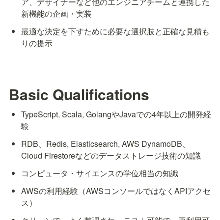
ア、デザイナーなど他のエンジニアチームと連携した
新機能の企画・実装
最適な決定を下すために必要な選択肢と正確な見積も
りの提示
Basic Qualifications
TypeScript, Scala, GolangやJavaでの4年以上の開発経
験
RDB、Redis, Elasticsearch, AWS DynamoDB、 
Cloud Firestoreなどのデータストレージ技術の知識
コンピュータ・サイエンスの学位相当の知識
AWSの利用経験（AWSコンソールではなくAPIアクセ
ス）