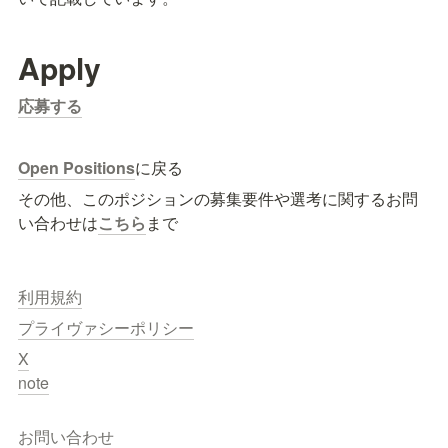
Apply
応募する
Open Positions
に戻る
その他、このポジションの募集要件や選考に関するお問
い合わせは
こちら
まで
利用規約
プライヴァシーポリシー
X
note
お問い合わせ