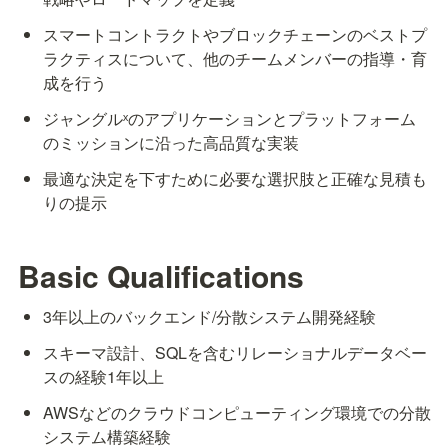
スマートコントラクトやブロックチェーンのベストプ
ラクティスについて、他のチームメンバーの指導・育
成を行う
ジャングルˣのアプリケーションとプラットフォーム
のミッションに沿った高品質な実装
最適な決定を下すために必要な選択肢と正確な見積も
りの提示
Basic Qualifications
3年以上のバックエンド/分散システム開発経験
スキーマ設計、SQLを含むリレーショナルデータベー
スの経験1年以上
AWSなどのクラウドコンピューティング環境での分散
システム構築経験