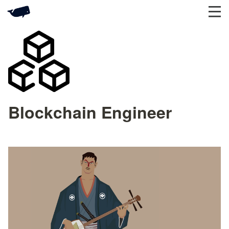
Blockchain Engineer