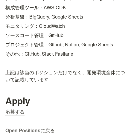
構成管理ツール：AWS CDK
分析基盤：BigQuery, Google Sheets
モニタリング：CloudWatch
ソースコード管理：GitHub
プロジェクト管理：Github, Notion, Google Sheets
その他：GitHub, Slack Fastlane
上記は該当のポジションだけでなく、開発環境全体につ
いて記載しています。
Apply
応募する
Open Positions
に戻る