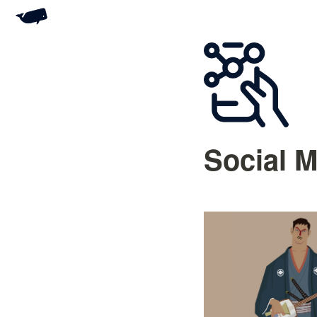
Social M