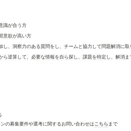
意識が合う方
習意欲が高い方
加し、洞察力のある質問をし、チームと協力して問題解消に取
から逆算して、必要な情報を自ら探し、課題を特定し、解消ま
る
ョンの募集要件や選考に関するお問い合わせは
こちら
まで