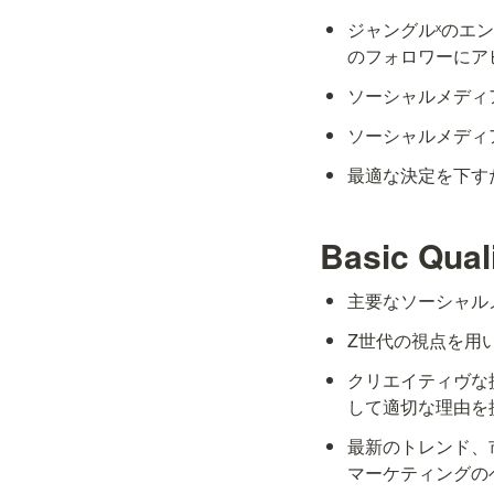
ジャングルˣのエ
のフォロワーにア
ソーシャルメディ
ソーシャルメディ
最適な決定を下す
Basic Quali
主要なソーシャル
Z世代の視点を用
クリエイティヴな
して適切な理由を
最新のトレンド、
マーケティングの