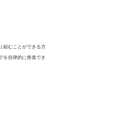
り組むことができる方
でを自律的に推進でき