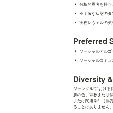
分析的思考を持ち
不明確な状態のタ
実務レヴェルの英
Preferred 
ソーシャルアルゴ
ソーシャルコミュ
Diversity &
ジャングルˣにおける
肌の色、宗教または
または関連条件（授
ることはありません