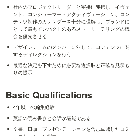
社内のプロジェクトリーダーと密接に連携し、イヴェ
ント、コンシューマー・アクティヴェーション、コン
テンツ制作のカレンダーを十分に理解し、ブランドに
とって最もインパクトのあるストーリーテリングの機
会を優先させる
デザインチームのメンバーに対して、コンテンツに関
するディレクションを行う
最適な決定を下すために必要な選択肢と正確な見積も
りの提示
Basic Qualifications
4年以上の編集経験
英語の読み書きと会話が堪能である
文書、口頭、プレゼンテーションを含む卓越したコミ