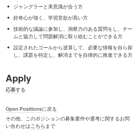
ジャングラーと美意識が合う方
好奇心が強く、学習意欲が高い方
技術的な議論に参加し、洞察力のある質問をし、チー
ムと協力して問題解消に取り組むことができる方
設定されたゴールから逆算して、必要な情報を自ら探
し、課題を特定し、解消までを自律的に推進できる方
Apply
応募する
Open Positions
に戻る
その他、このポジションの募集要件や選考に関するお問
い合わせは
こちら
まで