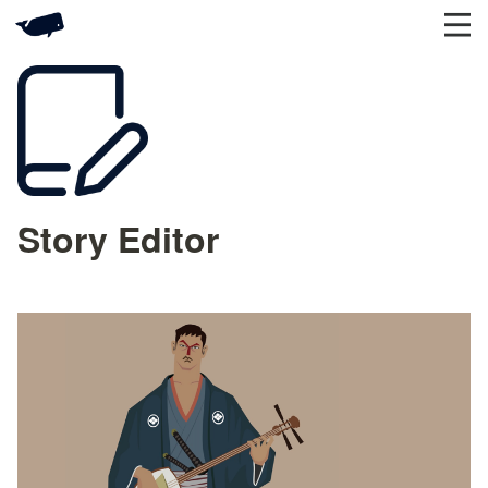
Story Editor