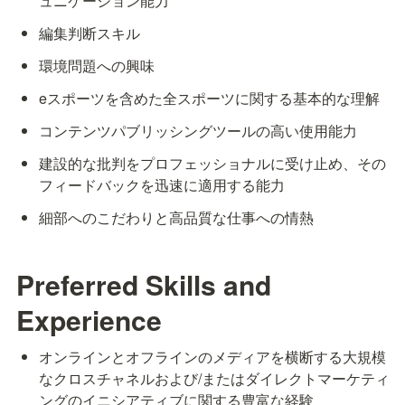
ュニケーション能力
編集判断スキル
環境問題への興味
eスポーツを含めた全スポーツに関する基本的な理解
コンテンツパブリッシングツールの高い使用能力
建設的な批判をプロフェッショナルに受け止め、その
フィードバックを迅速に適用する能力
細部へのこだわりと高品質な仕事への情熱
Preferred Skills and 
Experience
オンラインとオフラインのメディアを横断する大規模
なクロスチャネルおよび/またはダイレクトマーケティ
ングのイニシアティブに関する豊富な経験